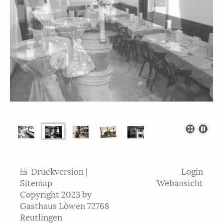
Druckversion
|
Login
Sitemap
Webansicht
Copyright 2023 by
Gasthaus Löwen 72768
Reutlingen