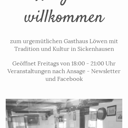
willkommen
zum urgemütlichen Gasthaus Löwen mit
Tradition und Kultur in Sickenhausen
Geöffnet Freitags von 18:00 - 21:00 Uhr
Veranstaltungen nach Ansage - Newsletter
und Facebook