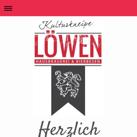
Herzlich